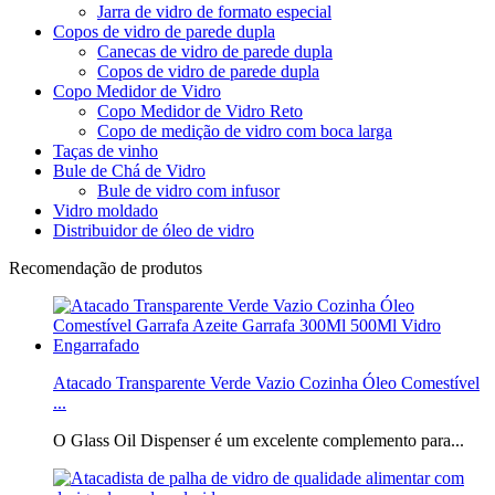
Jarra de vidro de formato especial
Copos de vidro de parede dupla
Canecas de vidro de parede dupla
Copos de vidro de parede dupla
Copo Medidor de Vidro
Copo Medidor de Vidro Reto
Copo de medição de vidro com boca larga
Taças de vinho
Bule de Chá de Vidro
Bule de vidro com infusor
Vidro moldado
Distribuidor de óleo de vidro
Recomendação de produtos
Atacado Transparente Verde Vazio Cozinha Óleo Comestível
...
O Glass Oil Dispenser é um excelente complemento para...