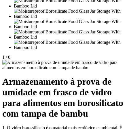
1
/
0
Armazenamento à prova de
umidade em frasco de vidro
para alimentos em borosilicato
com tampa de bambu
1. O vidro borossilicato é o material mais ecológico e ambiental. É