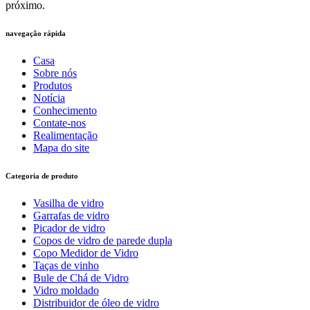
próximo.
navegação rápida
Casa
Sobre nós
Produtos
Notícia
Conhecimento
Contate-nos
Realimentação
Mapa do site
Categoria de produto
Vasilha de vidro
Garrafas de vidro
Picador de vidro
Copos de vidro de parede dupla
Copo Medidor de Vidro
Taças de vinho
Bule de Chá de Vidro
Vidro moldado
Distribuidor de óleo de vidro