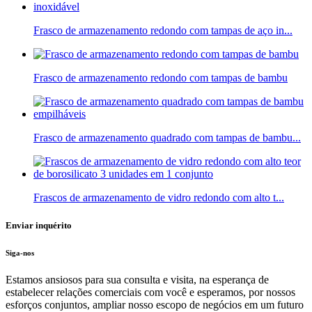
Frasco de armazenamento redondo com tampas de aço in...
Frasco de armazenamento redondo com tampas de bambu
Frasco de armazenamento quadrado com tampas de bambu...
Frascos de armazenamento de vidro redondo com alto t...
Enviar inquérito
Siga-nos
Estamos ansiosos para sua consulta e visita, na esperança de
estabelecer relações comerciais com você e esperamos, por nossos
esforços conjuntos, ampliar nosso escopo de negócios em um futuro