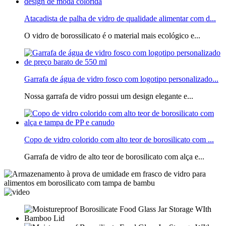
Atacadista de palha de vidro de qualidade alimentar com d...
O vidro de borossilicato é o material mais ecológico e...
Garrafa de água de vidro fosco com logotipo personalizado...
Nossa garrafa de vidro possui um design elegante e...
Copo de vidro colorido com alto teor de borosilicato com ...
Garrafa de vidro de alto teor de borosilicato com alça e...