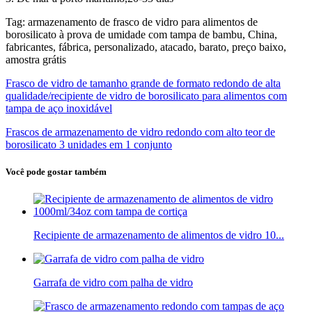
Tag: armazenamento de frasco de vidro para alimentos de
borosilicato à prova de umidade com tampa de bambu, China,
fabricantes, fábrica, personalizado, atacado, barato, preço baixo,
amostra grátis
Frasco de vidro de tamanho grande de formato redondo de alta
qualidade/recipiente de vidro de borosilicato para alimentos com
tampa de aço inoxidável
Frascos de armazenamento de vidro redondo com alto teor de
borosilicato 3 unidades em 1 conjunto
Você pode gostar também
Recipiente de armazenamento de alimentos de vidro 10...
Garrafa de vidro com palha de vidro